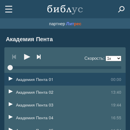
партнер
Лит
рес
Академия Пента
Скорость:
Академия Пента 01
00:00
Академия Пента 02
13:40
Академия Пента 03
19:44
Академия Пента 04
16:55