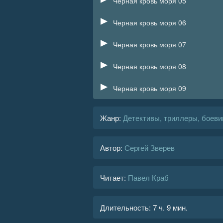
Черная кровь моря 05
Черная кровь моря 06
Черная кровь моря 07
Черная кровь моря 08
Черная кровь моря 09
Жанр
:
Детективы, триллеры, боеви
Автор:
Сергей Зверев
Читает:
Павел Краб
Длительность:
7 ч. 9 мин.