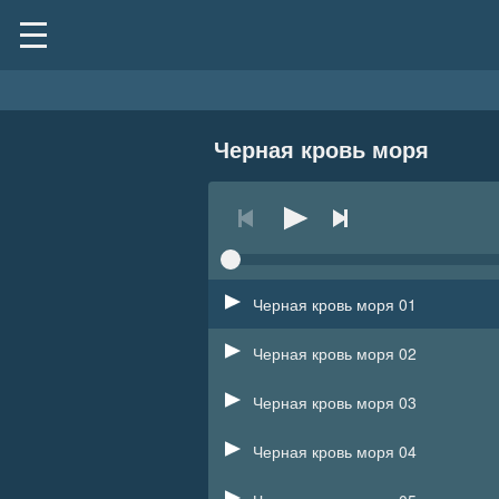
Черная кровь моря
Черная кровь моря 01
Черная кровь моря 02
Черная кровь моря 03
Черная кровь моря 04