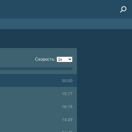
Скорость:
00:00
15:17
16:15
14:29