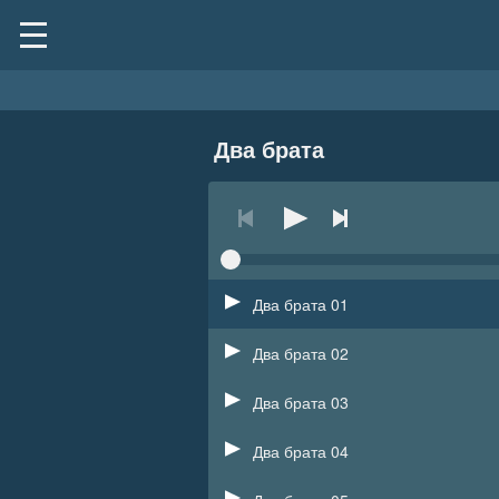
Два брата
Два брата 01
Два брата 02
Два брата 03
Два брата 04