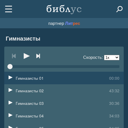
партнер
Лит
рес
Гимназисты
Скорость:
Гимназисты 01
00:00
Гимназисты 02
43:32
Гимназисты 03
30:36
Гимназисты 04
34:03