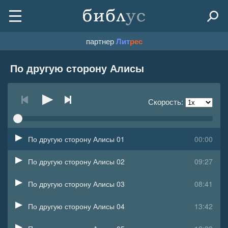
партнер
Лит
рес
По другую сторону Алисы
Скорость:
По другую сторону Алисы 01
00:00
По другую сторону Алисы 02
09:27
По другую сторону Алисы 03
08:41
По другую сторону Алисы 04
13:42