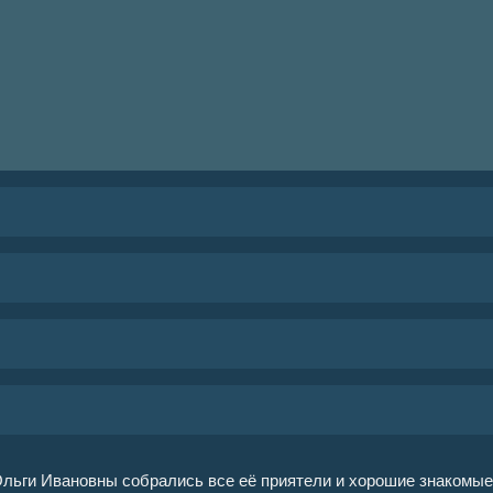
Ольги Ивановны собрались все её приятели и хорошие знакомые