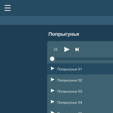
Попрыгунья
Попрыгунья 01
Попрыгунья 02
Попрыгунья 03
Попрыгунья 04