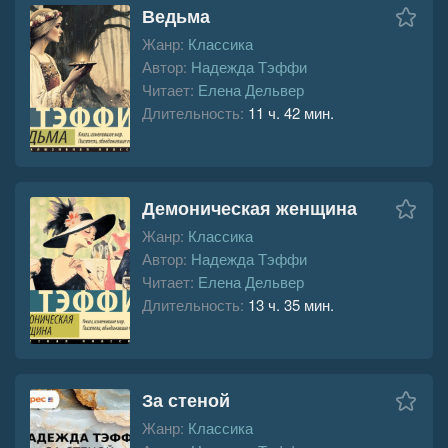
Ведьма
Жанр:
Классика
Автор:
Надежда Тэффи
Читает:
Елена Дельвер
Длительность:
11 ч. 42 мин.
Демоническая женщина
Жанр:
Классика
Автор:
Надежда Тэффи
Читает:
Елена Дельвер
Длительность:
13 ч. 35 мин.
За стеной
Жанр:
Классика